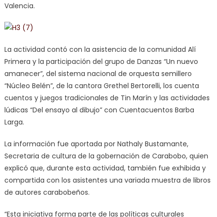
Valencia.
La actividad contó con la asistencia de la comunidad Alí
Primera y la participación del grupo de Danzas “Un nuevo
amanecer”, del sistema nacional de orquesta semillero
“Núcleo Belén”, de la cantora Grethel Bertorelli, los cuenta
cuentos y juegos tradicionales de Tin Marín y las actividades
lúdicas “Del ensayo al dibujo” con Cuentacuentos Barba
Larga.
La información fue aportada por Nathaly Bustamante,
Secretaria de cultura de la gobernación de Carabobo, quien
explicó que, durante esta actividad, también fue exhibida y
compartida con los asistentes una variada muestra de libros
de autores carabobeños.
“Esta iniciativa forma parte de las políticas culturales