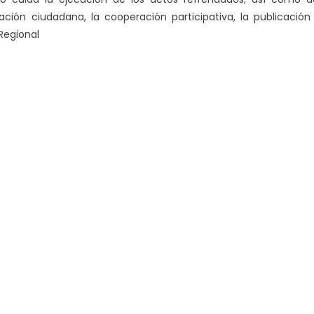
ación ciudadana, la cooperación participativa, la publicación
Regional