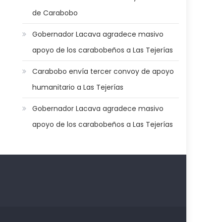
de Carabobo
Gobernador Lacava agradece masivo
apoyo de los carabobeños a Las Tejerías
Carabobo envía tercer convoy de apoyo
humanitario a Las Tejerías
Gobernador Lacava agradece masivo
apoyo de los carabobeños a Las Tejerías