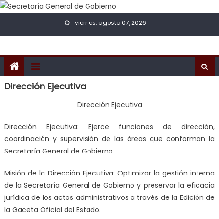
Skip to content
viernes, agosto 07, 2026
Dirección Ejecutiva
Dirección Ejecutiva
Dirección Ejecutiva:
Ejerce funciones de dirección,
coordinación y supervisión de las áreas que conforman la
Secretaría General de Gobierno.
Misión de la Dirección Ejecutiva:
Optimizar la gestión interna
de la Secretaría General de Gobierno y preservar la eficacia
jurídica de los actos administrativos a través de la Edición de
la Gaceta Oficial del Estado.