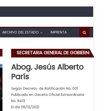
ARCHIVO DEL ESTADO
IMPRENTA
SECRETARIA GENERAL DE GOBIERNO
Abog. Jesús Alberto
París
Según Decreto de Ratificación No. 001
Publicado en Gaceta Oficial Extraordinaria
No. 8413
El día 06/12/2021