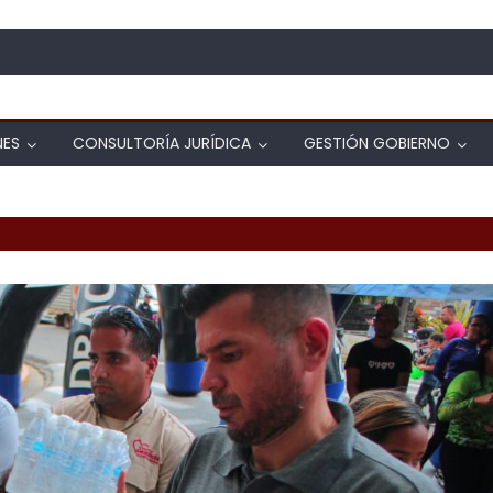
NES
CONSULTORÍA JURÍDICA
GESTIÓN GOBIERNO