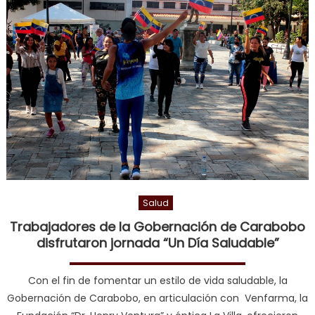
Salud
Trabajadores de la Gobernación de Carabobo
disfrutaron jornada “Un Día Saludable”
Con el fin de fomentar un estilo de vida saludable, la
Gobernación de Carabobo, en articulación con Venfarma, la