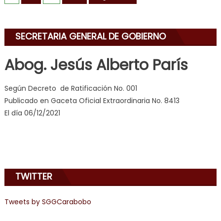
SECRETARIA GENERAL DE GOBIERNO
Abog. Jesús Alberto París
Según Decreto de Ratificación No. 001
Publicado en Gaceta Oficial Extraordinaria No. 8413
El día 06/12/2021
TWITTER
Tweets by SGGCarabobo