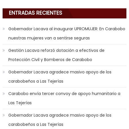
ENTRADAS RECIENTES
Gobernador Lacava al inaugurar UPROMUJER: En Carabobo
nuestras mujeres van a sentirse seguras
Gestión Lacava reforzó dotación a efectivos de
Protección Civil y Bomberos de Carabobo
Gobernador Lacava agradece masivo apoyo de los
carabobeños a Las Tejerías
Carabobo envía tercer convoy de apoyo humanitario a
Las Tejerías
Gobernador Lacava agradece masivo apoyo de los
carabobeños a Las Tejerías