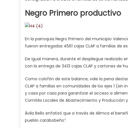
Negro Primero productivo
En la parroquia Negro Primero del municipio Valenc
fueron entregadas 4561 cajas CLAP a familias de es
De igual manera, durante el despliegue realizado 
con la entrega de 3413 cajas CLAP y cartones de hu
Como colofón de este balance, vale la pena destac
CLAP a familias en comunidades de los ejes 1 (sin i
y casa por casa para garantizar el acceso a alimen
Comités Locales de Abastecimiento y Producción y l
Ávila Bello enfatizó que a través de Alimca el benef
pueblo carabobeño”.