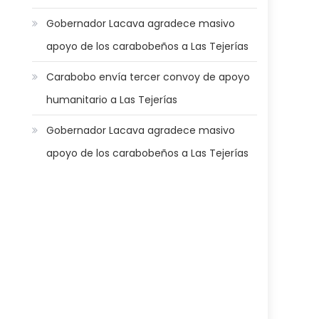
Gobernador Lacava agradece masivo
apoyo de los carabobeños a Las Tejerías
Carabobo envía tercer convoy de apoyo
humanitario a Las Tejerías
Gobernador Lacava agradece masivo
apoyo de los carabobeños a Las Tejerías