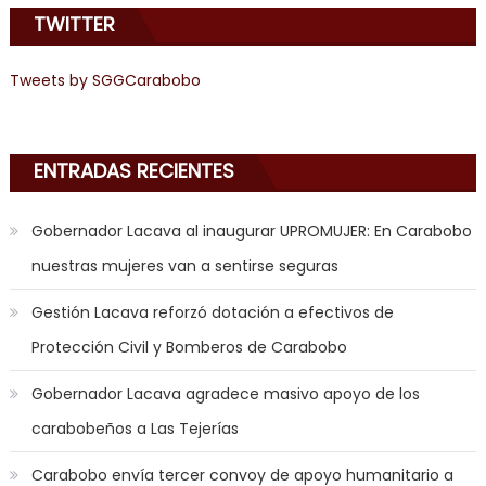
TWITTER
Tweets by SGGCarabobo
ENTRADAS RECIENTES
Gobernador Lacava al inaugurar UPROMUJER: En Carabobo
nuestras mujeres van a sentirse seguras
Gestión Lacava reforzó dotación a efectivos de
Protección Civil y Bomberos de Carabobo
Gobernador Lacava agradece masivo apoyo de los
carabobeños a Las Tejerías
Carabobo envía tercer convoy de apoyo humanitario a