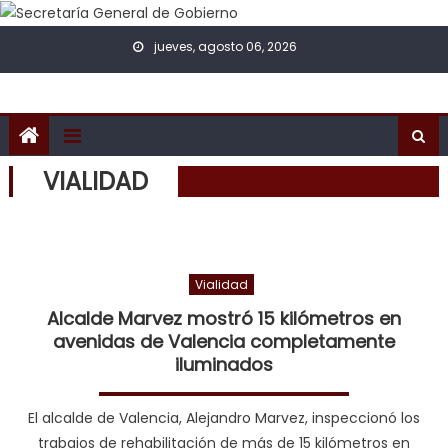
Skip to content
jueves, agosto 06, 2026
VIALIDAD
Vialidad
Alcalde Marvez mostró 15 kilómetros en
avenidas de Valencia completamente
iluminados
El alcalde de Valencia, Alejandro Marvez, inspeccionó los
trabajos de rehabilitación de más de 15 kilómetros en