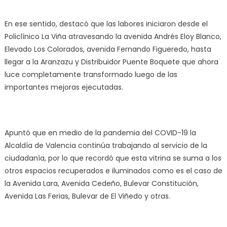
En ese sentido, destacó que las labores iniciaron desde el
Policlínico La Viña atravesando la avenida Andrés Eloy Blanco,
Elevado Los Colorados, avenida Fernando Figueredo, hasta
llegar a la Aranzazu y Distribuidor Puente Boquete que ahora
luce completamente transformado luego de las
importantes mejoras ejecutadas.
Apuntó que en medio de la pandemia del COVID-19 la
Alcaldía de Valencia continúa trabajando al servicio de la
ciudadanía, por lo que recordó que esta vitrina se suma a los
otros espacios recuperados e iluminados como es el caso de
la Avenida Lara, Avenida Cedeño, Bulevar Constitución,
Avenida Las Ferias, Bulevar de El Viñedo y otras.