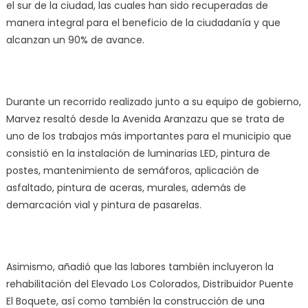
el sur de la ciudad, las cuales han sido recuperadas de
manera integral para el beneficio de la ciudadanía y que
alcanzan un 90% de avance.
Durante un recorrido realizado junto a su equipo de gobierno,
Marvez resaltó desde la Avenida Aranzazu que se trata de
uno de los trabajos más importantes para el municipio que
consistió en la instalación de luminarias LED, pintura de
postes, mantenimiento de semáforos, aplicación de
asfaltado, pintura de aceras, murales, además de
demarcación vial y pintura de pasarelas.
Asimismo, añadió que las labores también incluyeron la
rehabilitación del Elevado Los Colorados, Distribuidor Puente
El Boquete, así como también la construcción de una