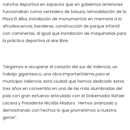
cancha deportiva en espacios que en gobiernos anteriores
funcionaban como vertedero de basura, remodelación de la
Plaza El Alba, instalación de monumentos en memoria a la
afrodescencia, banderas, construcción de parque infantil
con caminerías, al igual que instalación de maquinarias para
la práctica deportiva al aire libre.
“Llegamos a recuperar el corazón del sur de Valencia, un
trabajo gigantesco, una obra importantísima para el
municipio Valencia, esta ciudad que hemos dedicado estos
tres años en convertirla en una de las más alumbradas del
país con gran esfuerzo articulado con el Gobernador Rafael
Lacava y Presidente Nicolás Maduro. Hemos avanzado y
demostrando con hechos lo que prometimos a nuestra
gente”.