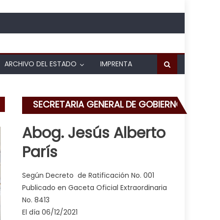
ARCHIVO DEL ESTADO
IMPRENTA
SECRETARIA GENERAL DE GOBIERNO
Abog. Jesús Alberto
París
Según Decreto de Ratificación No. 001
Publicado en Gaceta Oficial Extraordinaria
No. 8413
El día 06/12/2021