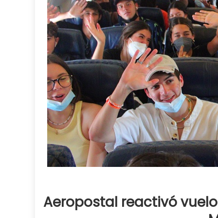
Aeropostal reactivó vuelo