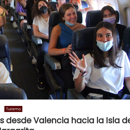
Turismo
s desde Valencia hacia la Isla d