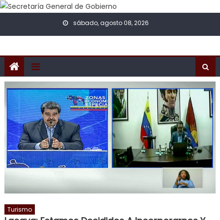
Skip to content
sábado, agosto 08, 2026
Turismo