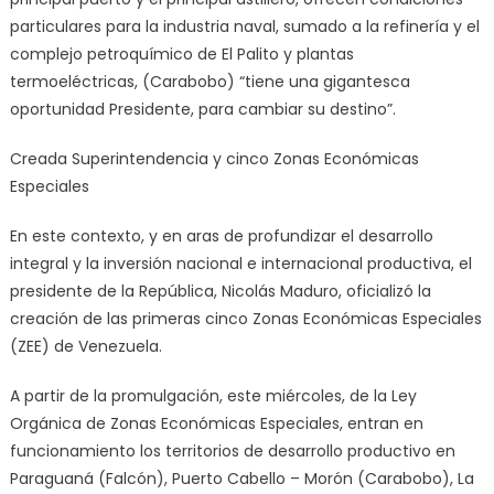
particulares para la industria naval, sumado a la refinería y el
complejo petroquímico de El Palito y plantas
termoeléctricas, (Carabobo) “tiene una gigantesca
oportunidad Presidente, para cambiar su destino”.
Creada Superintendencia y cinco Zonas Económicas
Especiales
En este contexto, y en aras de profundizar el desarrollo
integral y la inversión nacional e internacional productiva, el
presidente de la República, Nicolás Maduro, oficializó la
creación de las primeras cinco Zonas Económicas Especiales
(ZEE) de Venezuela.
A partir de la promulgación, este miércoles, de la Ley
Orgánica de Zonas Económicas Especiales, entran en
funcionamiento los territorios de desarrollo productivo en
Paraguaná (Falcón), Puerto Cabello – Morón (Carabobo), La