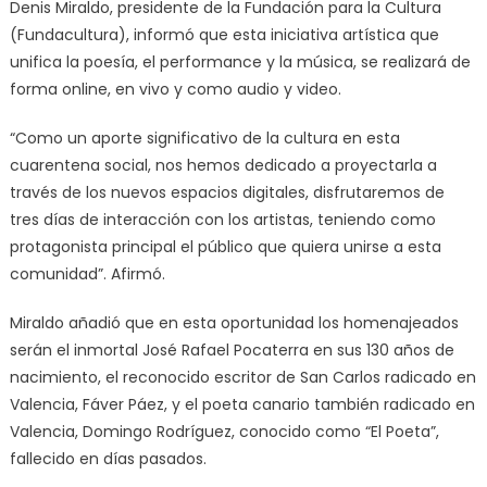
Denis Miraldo, presidente de la Fundación para la Cultura
(Fundacultura), informó que esta iniciativa artística que
unifica la poesía, el performance y la música, se realizará de
forma online, en vivo y como audio y video.
“Como un aporte significativo de la cultura en esta
cuarentena social, nos hemos dedicado a proyectarla a
través de los nuevos espacios digitales, disfrutaremos de
tres días de interacción con los artistas, teniendo como
protagonista principal el público que quiera unirse a esta
comunidad”. Afirmó.
Miraldo añadió que en esta oportunidad los homenajeados
serán el inmortal José Rafael Pocaterra en sus 130 años de
nacimiento, el reconocido escritor de San Carlos radicado en
Valencia, Fáver Páez, y el poeta canario también radicado en
Valencia, Domingo Rodríguez, conocido como “El Poeta”,
fallecido en días pasados.