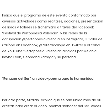
Indicó que el programa de este evento conformado por
diversas actividades como recitales, acciones, presentación
de libros y talleres se transmitirá a través del Facebook
“Festival de Perfopoesia Valencia” y las redes de la
agrupación @perfopoesiavalencia en Instagram, El Taller de
Calíope en Facebook, @tallerdcaliope en Twitter y el canal
de YouTube “Perfopoesia Valencia”, dirigidas por Melania
Reyna León, Geordana Zárraga y su persona.
“Renacer del Ser”, un video-poema para la humanidad
Por otra parte, Miraldo explicó que se han unido más de 90
artistas para crear el video-poema “Renacer del Ser. Voces