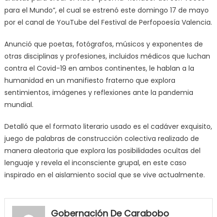
para el Mundo”, el cual se estrenó este domingo 17 de mayo
por el canal de YouTube del Festival de Perfopoesía Valencia.
Anunció que poetas, fotógrafos, músicos y exponentes de
otras disciplinas y profesiones, incluidos médicos que luchan
contra el Covid-19 en ambos continentes, le hablan a la
humanidad en un manifiesto fraterno que explora
sentimientos, imágenes y reflexiones ante la pandemia
mundial.
Detalló que el formato literario usado es el cadáver exquisito,
juego de palabras de construcción colectiva realizado de
manera aleatoria que explora las posibilidades ocultas del
lenguaje y revela el inconsciente grupal, en este caso
inspirado en el aislamiento social que se vive actualmente.
my
neighbor
Gobernación De Carabobo