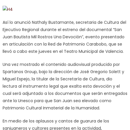
Así lo anunció Nathaly Bustamante, secretaria de Cultura del
Ejecutivo Regional durante el estreno del documental “San
Juan Bautista Mil Rostros Una Devoción”, evento presentado
en articulación con la Red de Patrimonio Carabobo, que se
llevó a cabo este jueves en el Teatro Municipal de Valencia.
Una vez mostrado el contenido audiovisual producido por
Spartanos Group, bajo la dirección de José Gregorio Solett y
Miguel Espejo, la titular de la Secretaría de Cultura, dio
lectura al instrumento legal que exalta esta devoción y el
cual será adjuntado a los documentos que serán entregados
ante la Unesco para que San Juan sea elevado como
Patrimonio Cultural Inmaterial de la Humanidad.
En medio de los aplausos y cantos de guarura de los
sanjuaneros y cultores presentes en la actividad,