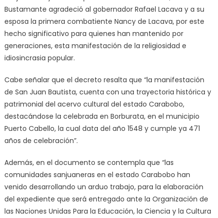
Bustamante agradeció al gobernador Rafael Lacava y a su
esposa la primera combatiente Nancy de Lacava, por este
hecho significativo para quienes han mantenido por
generaciones, esta manifestación de la religiosidad e
idiosincrasia popular.
Cabe señalar que el decreto resalta que “la manifestación
de San Juan Bautista, cuenta con una trayectoria histórica y
patrimonial del acervo cultural del estado Carabobo,
destacándose la celebrada en Borburata, en el municipio
Puerto Cabello, la cual data del año 1548 y cumple ya 471
años de celebración”.
Además, en el documento se contempla que “las
comunidades sanjuaneras en el estado Carabobo han
venido desarrollando un arduo trabajo, para la elaboración
del expediente que será entregado ante la Organización de
las Naciones Unidas Para la Educación, la Ciencia y la Cultura