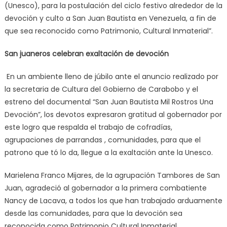
(Unesco), para la postulación del ciclo festivo alrededor de la
devoción y culto a San Juan Bautista en Venezuela, a fin de
que sea reconocido como Patrimonio, Cultural Inmaterial”.
San juaneros celebran exaltación de devoción
En un ambiente lleno de júbilo ante el anuncio realizado por
la secretaria de Cultura del Gobierno de Carabobo y el
estreno del documental “San Juan Bautista Mil Rostros Una
Devoción”, los devotos expresaron gratitud al gobernador por
este logro que respalda el trabajo de cofradías,
agrupaciones de parrandas , comunidades, para que el
patrono que tó lo da, llegue a la exaltación ante la Unesco.
Marielena Franco Mijares, de la agrupación Tambores de San
Juan, agradeció al gobernador a la primera combatiente
Nancy de Lacava, a todos los que han trabajado arduamente
desde las comunidades, para que la devoción sea
reconocida como Patrimonio Cultural Inmaterial.