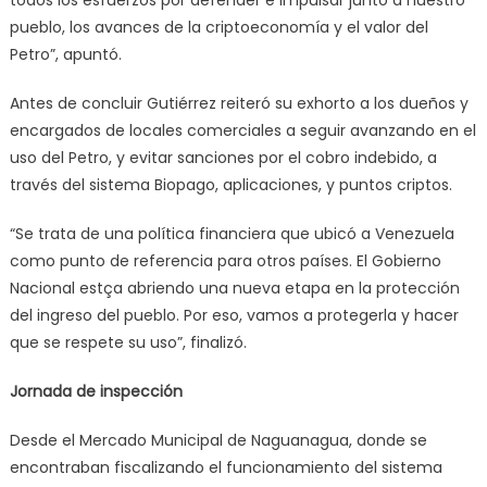
pueblo, los avances de la criptoeconomía y el valor del
Petro”, apuntó.
Antes de concluir Gutiérrez reiteró su exhorto a los dueños y
encargados de locales comerciales a seguir avanzando en el
uso del Petro, y evitar sanciones por el cobro indebido, a
través del sistema Biopago, aplicaciones, y puntos criptos.
“Se trata de una política financiera que ubicó a Venezuela
como punto de referencia para otros países. El Gobierno
Nacional estça abriendo una nueva etapa en la protección
del ingreso del pueblo. Por eso, vamos a protegerla y hacer
que se respete su uso”, finalizó.
Jornada de inspección
Desde el Mercado Municipal de Naguanagua, donde se
encontraban fiscalizando el funcionamiento del sistema