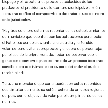
biopago y el respeto a los precios establecidos de los
productos; el presidente de la Cámara Municipal, Germán
Tarazona ratificó el compromiso a defender el uso del Petro
en la jurisdicción.
“Hoy tres de enero estamos recorriendo los establecimientos
del municipio que cuentan con las aplicaciones para recibir
el Petro. Los concejales, junto a la alcaldía y la Sundde
velamos para evitar sobreprecios y el cobro de porcentajes
por el uso de la criptomoneda. Podemos observar que le
gente está contenta, pues se trata de un proceso bastante
sencillo. Para eso fuimos electos, para defender al pueblo”,
resaltó el edil.
Tarazona mencionó que continuarán con estos recorridos
que simultáneamente se están realizando en otras regiones
del país, con el objetivo de velar por el cumplimiento de las
normas.