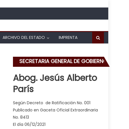
ARCHIVO DEL ESTADO
IMPRENTA
SECRETARIA GENERAL DE GOBIERNO
Abog. Jesús Alberto
París
Según Decreto de Ratificación No. 001
Publicado en Gaceta Oficial Extraordinaria
No. 8413
El día 06/12/2021