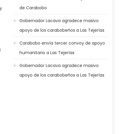
de Carabobo
y
Gobernador Lacava agradece masivo
apoyo de los carabobeños a Las Tejerías
Carabobo envía tercer convoy de apoyo
í
humanitario a Las Tejerías
Gobernador Lacava agradece masivo
apoyo de los carabobeños a Las Tejerías