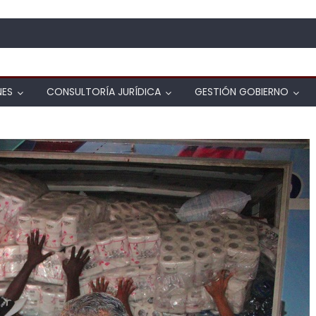
NES
CONSULTORÍA JURÍDICA
GESTIÓN GOBIERNO