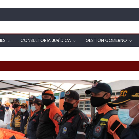
NES
CONSULTORÍA JURÍDICA
GESTIÓN GOBIERNO