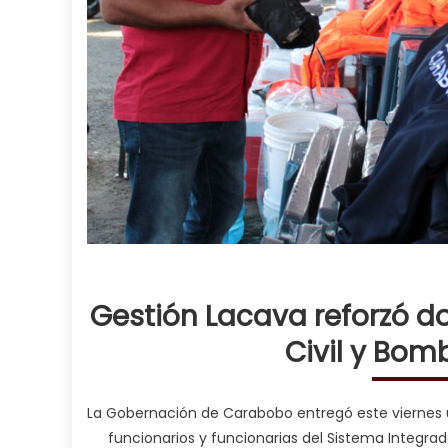
Gestión Lacava reforzó do
Civil y Bo
La Gobernación de Carabobo entregó este viernes 
funcionarios y funcionarias del Sistema Integrad