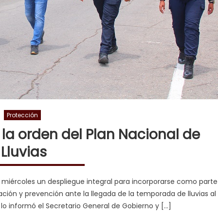
Protección
la orden del Plan Nacional de
Lluvias
te miércoles un despliegue integral para incorporarse como parte
gación y prevención ante la llegada de la temporada de lluvias al
lo informó el Secretario General de Gobierno y […]