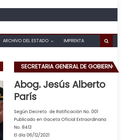
ARCHIVO DEL ESTADO
IMPRENTA
SECRETARIA GENERAL DE GOBIERNO
Abog. Jesús Alberto
París
Según Decreto de Ratificación No. 001
Publicado en Gaceta Oficial Extraordinaria
No. 8413
El día 06/12/2021