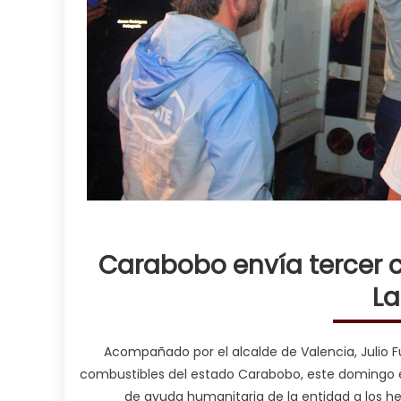
Carabobo envía tercer 
La
Acompañado por el alcalde de Valencia, Julio 
combustibles del estado Carabobo, este domingo el
de ayuda humanitaria de la entidad a los 