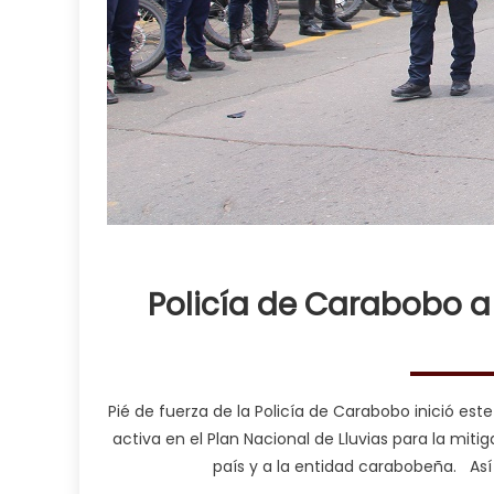
Policía de Carabobo a 
Pié de fuerza de la Policía de Carabobo inició es
activa en el Plan Nacional de Lluvias para la miti
país y a la entidad carabobeña. Así 