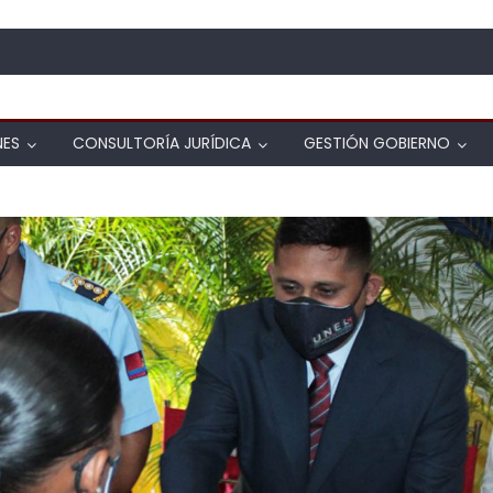
NES
CONSULTORÍA JURÍDICA
GESTIÓN GOBIERNO