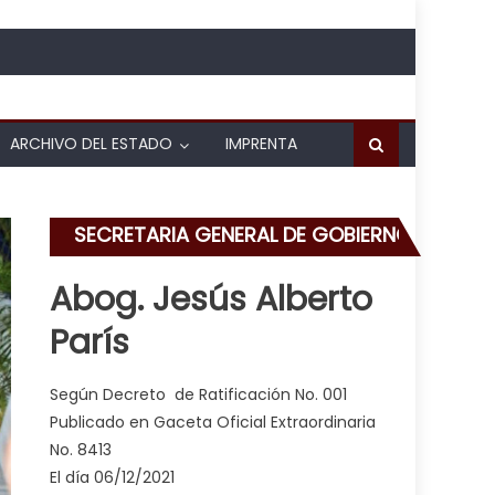
ARCHIVO DEL ESTADO
IMPRENTA
SECRETARIA GENERAL DE GOBIERNO
Abog. Jesús Alberto
París
Según Decreto de Ratificación No. 001
Publicado en Gaceta Oficial Extraordinaria
No. 8413
El día 06/12/2021