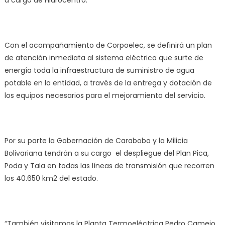
Con el acompañamiento de Corpoelec, se definirá un plan
de atención inmediata al sistema eléctrico que surte de
energía toda la infraestructura de suministro de agua
potable en la entidad, a través de la entrega y dotación de
los equipos necesarios para el mejoramiento del servicio.
Por su parte la Gobernación de Carabobo y la Milicia
Bolivariana tendrán a su cargo el despliegue del Plan Pica,
Poda y Tala en todas las líneas de transmisión que recorren
los 40.650 km2 del estado.
“También visitamos la Planta Termoeléctrica Pedro Camejo,