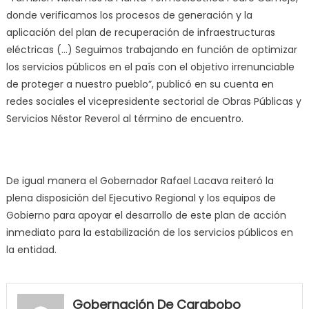
donde verificamos los procesos de generación y la
aplicación del plan de recuperación de infraestructuras
eléctricas (…) Seguimos trabajando en función de optimizar
los servicios públicos en el país con el objetivo irrenunciable
de proteger a nuestro pueblo”, publicó en su cuenta en
redes sociales el vicepresidente sectorial de Obras Públicas y
Servicios Néstor Reverol al término de encuentro.
De igual manera el Gobernador Rafael Lacava reiteró la
plena disposición del Ejecutivo Regional y los equipos de
Gobierno para apoyar el desarrollo de este plan de acción
inmediato para la estabilización de los servicios públicos en
la entidad.
my
neighbor
Gobernación De Carabobo