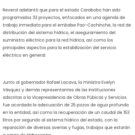
Reverol adelantó que para el estado Carabobo han sido
programados 33 proyectos, enfocados en una agenda de
trabajo inmediata para el embalse Pao-Cachinche, la red de
distribución del sistema hídrico, el aseguramiento del
suministro eléctrico para la red hídrica, así como los
principales aspectos para la estabilización del servicio
eléctrico en general.
Junto al gobernador Rafael Lacava, la ministra Evelyn
Vásquez y demás representantes de las instituciones
adscritas a la Vicepresidencia de Obras Púbicas y Servicios
fue acordada la adecuación de 25 pozos de agua profunda
en la entidad, así como la recuperación de un caudal de 153
litros por segundo al sistema hídrico del estado, con la
reparación de diversas averías y fugas, trabajos que estarán
a cargo de Hidrocentro.