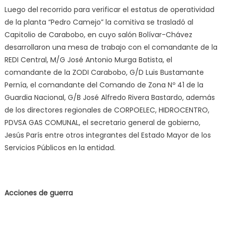
Luego del recorrido para verificar el estatus de operatividad
de la planta “Pedro Camejo” la comitiva se trasladó al
Capitolio de Carabobo, en cuyo salón Bolívar-Chávez
desarrollaron una mesa de trabajo con el comandante de la
REDI Central, M/G José Antonio Murga Batista, el
comandante de la ZODI Carabobo, G/D Luis Bustamante
Pernía, el comandante del Comando de Zona Nº 41 de la
Guardia Nacional, G/B José Alfredo Rivera Bastardo, además
de los directores regionales de CORPOELEC, HIDROCENTRO,
PDVSA GAS COMUNAL, el secretario general de gobierno,
Jesús París entre otros integrantes del Estado Mayor de los
Servicios Públicos en la entidad.
Acciones de guerra