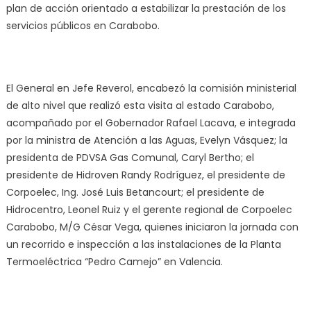
plan de acción orientado a estabilizar la prestación de los
servicios públicos en Carabobo.
El General en Jefe Reverol, encabezó la comisión ministerial
de alto nivel que realizó esta visita al estado Carabobo,
acompañado por el Gobernador Rafael Lacava, e integrada
por la ministra de Atención a las Aguas, Evelyn Vásquez; la
presidenta de PDVSA Gas Comunal, Caryl Bertho; el
presidente de Hidroven Randy Rodríguez, el presidente de
Corpoelec, Ing. José Luis Betancourt; el presidente de
Hidrocentro, Leonel Ruiz y el gerente regional de Corpoelec
Carabobo, M/G César Vega, quienes iniciaron la jornada con
un recorrido e inspección a las instalaciones de la Planta
Termoeléctrica “Pedro Camejo” en Valencia.