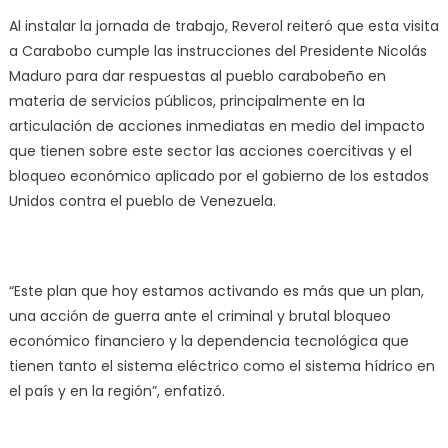
Al instalar la jornada de trabajo, Reverol reiteró que esta visita
a Carabobo cumple las instrucciones del Presidente Nicolás
Maduro para dar respuestas al pueblo carabobeño en
materia de servicios públicos, principalmente en la
articulación de acciones inmediatas en medio del impacto
que tienen sobre este sector las acciones coercitivas y el
bloqueo económico aplicado por el gobierno de los estados
Unidos contra el pueblo de Venezuela.
“Este plan que hoy estamos activando es más que un plan,
una acción de guerra ante el criminal y brutal bloqueo
económico financiero y la dependencia tecnológica que
tienen tanto el sistema eléctrico como el sistema hídrico en
el país y en la región”, enfatizó.