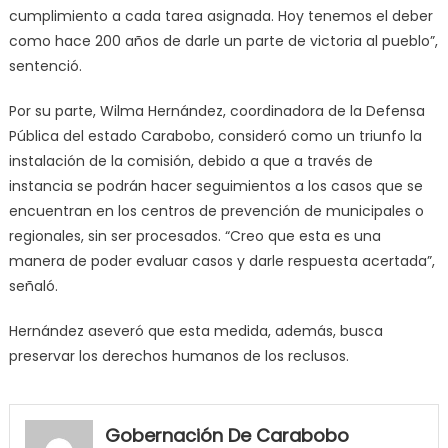
cumplimiento a cada tarea asignada. Hoy tenemos el deber
como hace 200 años de darle un parte de victoria al pueblo”,
sentenció.
Por su parte, Wilma Hernández, coordinadora de la Defensa
Pública del estado Carabobo, consideró como un triunfo la
instalación de la comisión, debido a que a través de
instancia se podrán hacer seguimientos a los casos que se
encuentran en los centros de prevención de municipales o
regionales, sin ser procesados. “Creo que esta es una
manera de poder evaluar casos y darle respuesta acertada”,
señaló.
Hernández aseveró que esta medida, además, busca
preservar los derechos humanos de los reclusos.
my
neighbor
Gobernación De Carabobo