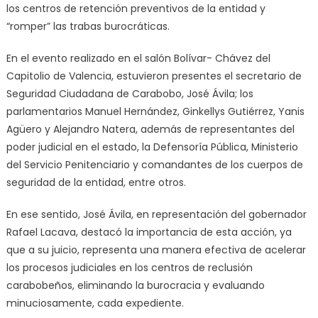
los centros de retención preventivos de la entidad y
“romper” las trabas burocráticas.
En el evento realizado en el salón Bolívar- Chávez del
Capitolio de Valencia, estuvieron presentes el secretario de
Seguridad Ciudadana de Carabobo, José Ávila; los
parlamentarios Manuel Hernández, Ginkellys Gutiérrez, Yanis
Agüero y Alejandro Natera, además de representantes del
poder judicial en el estado, la Defensoría Pública, Ministerio
del Servicio Penitenciario y comandantes de los cuerpos de
seguridad de la entidad, entre otros.
En ese sentido, José Ávila, en representación del gobernador
Rafael Lacava, destacó la importancia de esta acción, ya
que a su juicio, representa una manera efectiva de acelerar
los procesos judiciales en los centros de reclusión
carabobeños, eliminando la burocracia y evaluando
minuciosamente, cada expediente.