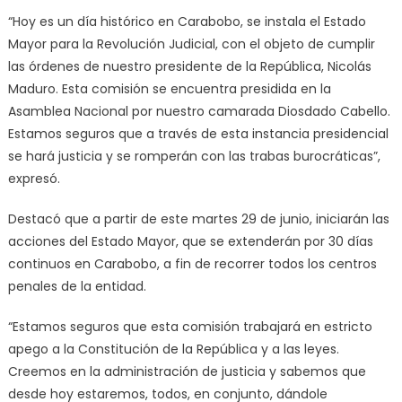
“Hoy es un día histórico en Carabobo, se instala el Estado
Mayor para la Revolución Judicial, con el objeto de cumplir
las órdenes de nuestro presidente de la República, Nicolás
Maduro. Esta comisión se encuentra presidida en la
Asamblea Nacional por nuestro camarada Diosdado Cabello.
Estamos seguros que a través de esta instancia presidencial
se hará justicia y se romperán con las trabas burocráticas”,
expresó.
Destacó que a partir de este martes 29 de junio, iniciarán las
acciones del Estado Mayor, que se extenderán por 30 días
continuos en Carabobo, a fin de recorrer todos los centros
penales de la entidad.
“Estamos seguros que esta comisión trabajará en estricto
apego a la Constitución de la República y a las leyes.
Creemos en la administración de justicia y sabemos que
desde hoy estaremos, todos, en conjunto, dándole