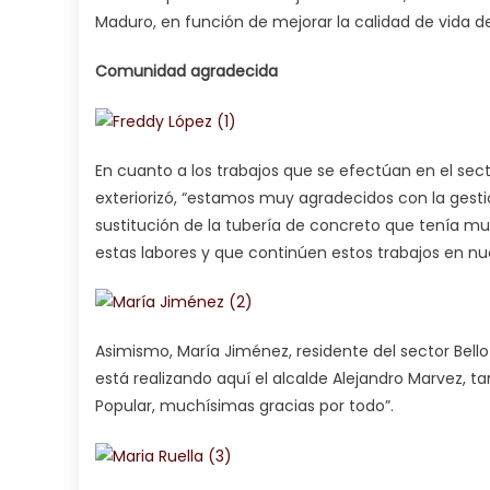
Maduro, en función de mejorar la calidad de vida de
Comunidad agradecida
En cuanto a los trabajos que se efectúan en el sec
exteriorizó, “estamos muy agradecidos con la gesti
sustitución de la tubería de concreto que tenía mu
estas labores y que continúen estos trabajos en n
Asimismo, María Jiménez, residente del sector Bell
está realizando aquí el alcalde Alejandro Marvez, 
Popular, muchísimas gracias por todo”.