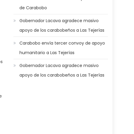
de Carabobo
Gobernador Lacava agradece masivo
apoyo de los carabobeños a Las Tejerías
Carabobo envía tercer convoy de apoyo
humanitario a Las Tejerías
os
Gobernador Lacava agradece masivo
apoyo de los carabobeños a Las Tejerías
e