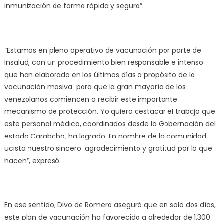
inmunización de forma rápida y segura”.
“Estamos en pleno operativo de vacunación por parte de
Insalud, con un procedimiento bien responsable e intenso
que han elaborado en los últimos días a propósito de la
vacunación masiva para que la gran mayoría de los
venezolanos comiencen a recibir este importante
mecanismo de protección. Yo quiero destacar el trabajo que
este personal médico, coordinados desde la Gobernación del
estado Carabobo, ha logrado. En nombre de la comunidad
ucista nuestro sincero agradecimiento y gratitud por lo que
hacen”, expresó.
En ese sentido, Divo de Romero aseguró que en solo dos días,
este plan de vacunación ha favorecido a alrededor de 1.300