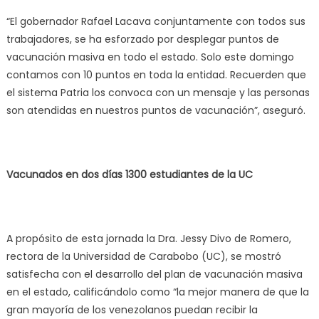
“El gobernador Rafael Lacava conjuntamente con todos sus
trabajadores, se ha esforzado por desplegar puntos de
vacunación masiva en todo el estado. Solo este domingo
contamos con 10 puntos en toda la entidad. Recuerden que
el sistema Patria los convoca con un mensaje y las personas
son atendidas en nuestros puntos de vacunación”, aseguró.
Vacunados en dos días 1300 estudiantes de la UC
A propósito de esta jornada la Dra. Jessy Divo de Romero,
rectora de la Universidad de Carabobo (UC), se mostró
satisfecha con el desarrollo del plan de vacunación masiva
en el estado, calificándolo como “la mejor manera de que la
gran mayoría de los venezolanos puedan recibir la