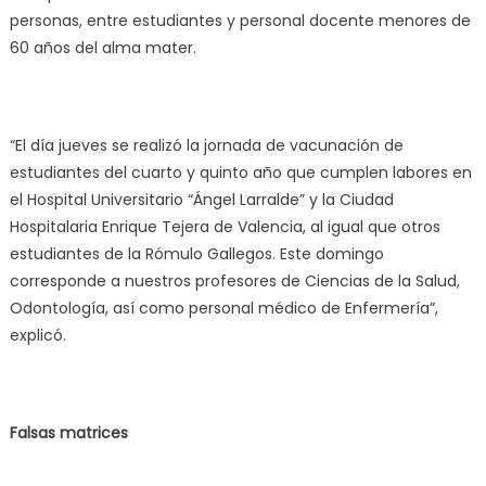
personas, entre estudiantes y personal docente menores de
60 años del alma mater.
“El día jueves se realizó la jornada de vacunación de
estudiantes del cuarto y quinto año que cumplen labores en
el Hospital Universitario “Ángel Larralde” y la Ciudad
Hospitalaria Enrique Tejera de Valencia, al igual que otros
estudiantes de la Rómulo Gallegos. Este domingo
corresponde a nuestros profesores de Ciencias de la Salud,
Odontología, así como personal médico de Enfermería”,
explicó.
Falsas matrices