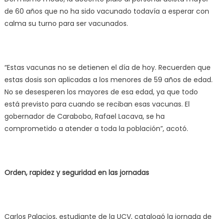
de 60 años que no ha sido vacunado todavía a esperar con
calma su turno para ser vacunados.
“Estas vacunas no se detienen el día de hoy. Recuerden que
estas dosis son aplicadas a los menores de 59 años de edad.
No se desesperen los mayores de esa edad, ya que todo
está previsto para cuando se reciban esas vacunas. El
gobernador de Carabobo, Rafael Lacava, se ha
comprometido a atender a toda la población”, acotó.
Orden, rapidez y seguridad en las jornadas
Carlos Palacios, estudiante de la UCV, catalogó la jornada de