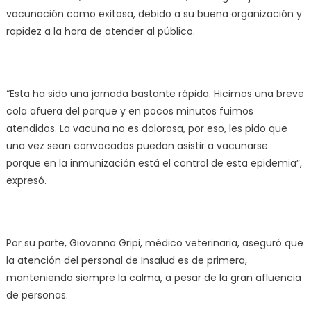
vacunación como exitosa, debido a su buena organización y
rapidez a la hora de atender al público.
“Esta ha sido una jornada bastante rápida. Hicimos una breve
cola afuera del parque y en pocos minutos fuimos
atendidos. La vacuna no es dolorosa, por eso, les pido que
una vez sean convocados puedan asistir a vacunarse
porque en la inmunización está el control de esta epidemia”,
expresó.
Por su parte, Giovanna Gripi, médico veterinaria, aseguró que
la atención del personal de Insalud es de primera,
manteniendo siempre la calma, a pesar de la gran afluencia
de personas.