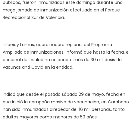
públicos, fueron inmunizadas este domingo durante una
mega jornada de inmunización efectuada en el Parque
Recreacional Sur de Valencia.
Lisbeidy Lamas, coordinadora regional del Programa
Ampliado de Inmunizaciones, informó que hasta la fecha, el
personal de Insalud ha colocado más de 30 mil dosis de
vacunas anti Covid en la entidad.
Indicó que desde el pasado sábado 29 de mayo, fecha en
que inició la campaña masiva de vacunación, en Carabobo
han sido inmunizadas alrededor de 16 mil personas, tanto
adultos mayores como menores de 59 años.