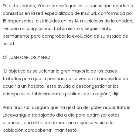
En este sentido, Yánez precisó que los usuarios que acuden a
consultas en la red especializada de Insalud, conformada por
15 dispensarios, distribuidos en los 14 municipios de la entidad,
reciben un diagnóstico, tratamiento y seguimiento
permanente para comprobar la evolución de su estado de
salud.
C1 JUAN CARLOS YANEZ
“El objetivo es solucionar la gran mayoría de los casos
tratados para que la persona no se vea en la necesidad de
acudir a un hospital, esto ayuda a descongestionar los
principales establecimientos públicos de la región”, dijo.
Para finalizar, aseguró que “la gestión del gobernador Rafael
Lacava sigue trabajando día a día para optimizar estos
espacios, con el fin de ofrecer un mejor servicio a la
población carabobeña”, manifestó.