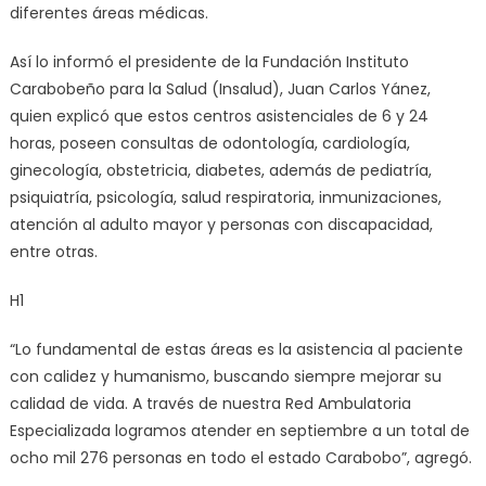
diferentes áreas médicas.
Así lo informó el presidente de la Fundación Instituto
Carabobeño para la Salud (Insalud), Juan Carlos Yánez,
quien explicó que estos centros asistenciales de 6 y 24
horas, poseen consultas de odontología, cardiología,
ginecología, obstetricia, diabetes, además de pediatría,
psiquiatría, psicología, salud respiratoria, inmunizaciones,
atención al adulto mayor y personas con discapacidad,
entre otras.
H1
“Lo fundamental de estas áreas es la asistencia al paciente
con calidez y humanismo, buscando siempre mejorar su
calidad de vida. A través de nuestra Red Ambulatoria
Especializada logramos atender en septiembre a un total de
ocho mil 276 personas en todo el estado Carabobo”, agregó.