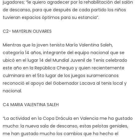
jugadores; “le quiero agradecer por la rehabilitación del salón
de descanso, para que después de cada partido los niños
tuvieran espacios óptimos para su estancia”.
C2- MAYERLIN OLIVARES
Mientras que la joven tenista María Valentina Saleh,
categoría 14 años, integrante del equipo nacional que se
ubicó en el lugar 14 del Mundial Juvenil de Tenis celebrado
este año en la República Chequa y quien recientemente
culminara en el 5to lugar de los juegos suramericanos
reconoció el apoyo del Gobernador Lacava al tenis local y
nacional.
C4 MARIA VALENTINA SALEH
“La actividad en la Copa Drácula en Valencia me ha gustado
mucho: la nueva sala de descanso, estas pelotas geniales,
me han gustado mucho los cambios que ha hecho el