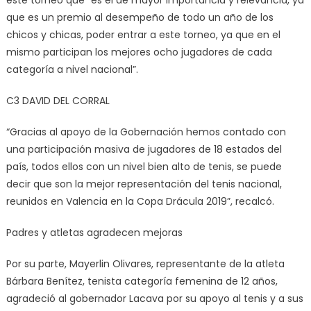
que es un premio al desempeño de todo un año de los
chicos y chicas, poder entrar a este torneo, ya que en el
mismo participan los mejores ocho jugadores de cada
categoría a nivel nacional”.
C3 DAVID DEL CORRAL
“Gracias al apoyo de la Gobernación hemos contado con
una participación masiva de jugadores de 18 estados del
país, todos ellos con un nivel bien alto de tenis, se puede
decir que son la mejor representación del tenis nacional,
reunidos en Valencia en la Copa Drácula 2019”, recalcó.
Padres y atletas agradecen mejoras
Por su parte, Mayerlin Olivares, representante de la atleta
Bárbara Benítez, tenista categoría femenina de 12 años,
agradeció al gobernador Lacava por su apoyo al tenis y a sus