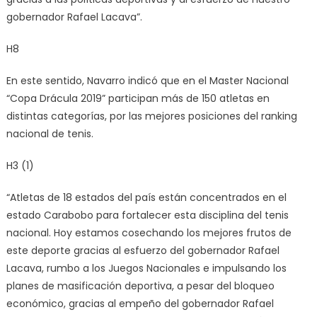
gobernador Rafael Lacava”.
H8
En este sentido, Navarro indicó que en el Master Nacional
“Copa Drácula 2019” participan más de 150 atletas en
distintas categorías, por las mejores posiciones del ranking
nacional de tenis.
H3 (1)
“Atletas de 18 estados del país están concentrados en el
estado Carabobo para fortalecer esta disciplina del tenis
nacional. Hoy estamos cosechando los mejores frutos de
este deporte gracias al esfuerzo del gobernador Rafael
Lacava, rumbo a los Juegos Nacionales e impulsando los
planes de masificación deportiva, a pesar del bloqueo
económico, gracias al empeño del gobernador Rafael