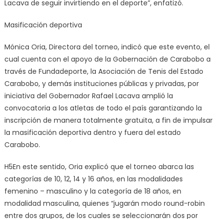
Lacava de seguir invirtiendo en el deporte”, enfatizó.
Masificación deportiva
Mónica Oria, Directora del torneo, indicó que este evento, el
cual cuenta con el apoyo de la Gobernación de Carabobo a
través de Fundadeporte, la Asociación de Tenis del Estado
Carabobo, y demás instituciones públicas y privadas, por
iniciativa del Gobernador Rafael Lacava amplió la
convocatoria a los atletas de todo el país garantizando la
inscripción de manera totalmente gratuita, a fin de impulsar
la masificación deportiva dentro y fuera del estado
Carabobo.
H5En este sentido, Oria explicó que el torneo abarca las
categorías de 10, 12, 14 y 16 años, en las modalidades
femenino – masculino y la categoría de 18 años, en
modalidad masculina, quienes “jugarán modo round-robin
entre dos grupos, de los cuales se seleccionarán dos por