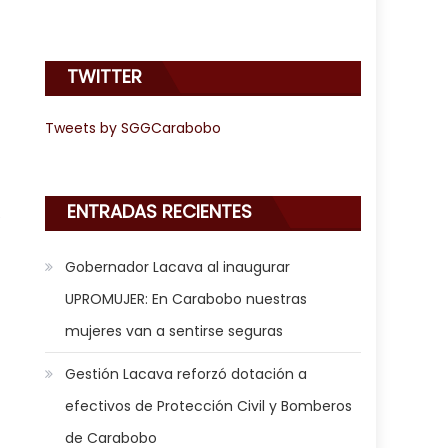
TWITTER
Tweets by SGGCarabobo
ENTRADAS RECIENTES
e
Gobernador Lacava al inaugurar
UPROMUJER: En Carabobo nuestras
mujeres van a sentirse seguras
Gestión Lacava reforzó dotación a
efectivos de Protección Civil y Bomberos
de Carabobo