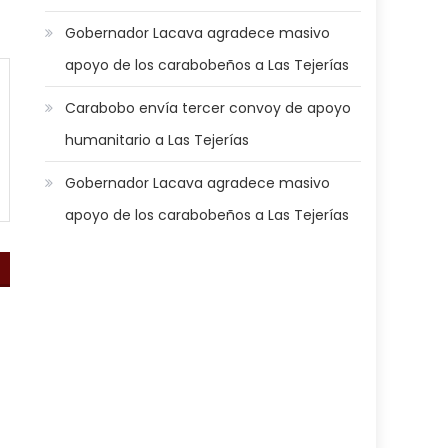
Gobernador Lacava agradece masivo
apoyo de los carabobeños a Las Tejerías
Carabobo envía tercer convoy de apoyo
humanitario a Las Tejerías
Gobernador Lacava agradece masivo
apoyo de los carabobeños a Las Tejerías