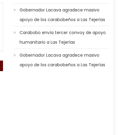
Gobernador Lacava agradece masivo
apoyo de los carabobeños a Las Tejerías
Carabobo envía tercer convoy de apoyo
humanitario a Las Tejerías
Gobernador Lacava agradece masivo
apoyo de los carabobeños a Las Tejerías