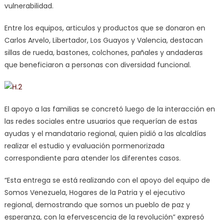
vulnerabilidad.
Entre los equipos, articulos y productos que se donaron en
Carlos Arvelo, Libertador, Los Guayos y Valencia, destacan
sillas de rueda, bastones, colchones, pañales y andaderas
que beneficiaron a personas con diversidad funcional.
El apoyo a las familias se concretó luego de la interacción en
las redes sociales entre usuarios que requerían de estas
ayudas y el mandatario regional, quien pidió a las alcaldías
realizar el estudio y evaluación pormenorizada
correspondiente para atender los diferentes casos.
“Esta entrega se está realizando con el apoyo del equipo de
Somos Venezuela, Hogares de la Patria y el ejecutivo
regional, demostrando que somos un pueblo de paz y
esperanza, con la efervescencia de la revolución” expresó