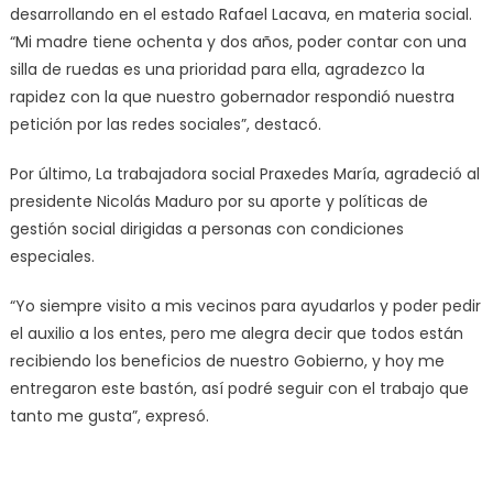
desarrollando en el estado Rafael Lacava, en materia social.
“Mi madre tiene ochenta y dos años, poder contar con una
silla de ruedas es una prioridad para ella, agradezco la
rapidez con la que nuestro gobernador respondió nuestra
petición por las redes sociales”, destacó.
Por último, La trabajadora social Praxedes María, agradeció al
presidente Nicolás Maduro por su aporte y políticas de
gestión social dirigidas a personas con condiciones
especiales.
“Yo siempre visito a mis vecinos para ayudarlos y poder pedir
el auxilio a los entes, pero me alegra decir que todos están
recibiendo los beneficios de nuestro Gobierno, y hoy me
entregaron este bastón, así podré seguir con el trabajo que
tanto me gusta”, expresó.