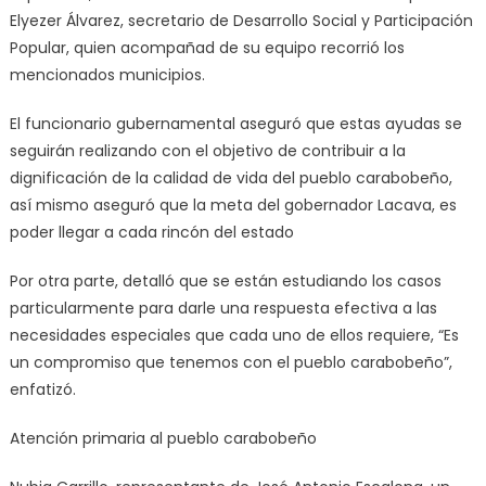
Elyezer Álvarez, secretario de Desarrollo Social y Participación
Popular, quien acompañad de su equipo recorrió los
mencionados municipios.
El funcionario gubernamental aseguró que estas ayudas se
seguirán realizando con el objetivo de contribuir a la
dignificación de la calidad de vida del pueblo carabobeño,
así mismo aseguró que la meta del gobernador Lacava, es
poder llegar a cada rincón del estado
Por otra parte, detalló que se están estudiando los casos
particularmente para darle una respuesta efectiva a las
necesidades especiales que cada uno de ellos requiere, “Es
un compromiso que tenemos con el pueblo carabobeño”,
enfatizó.
Atención primaria al pueblo carabobeño