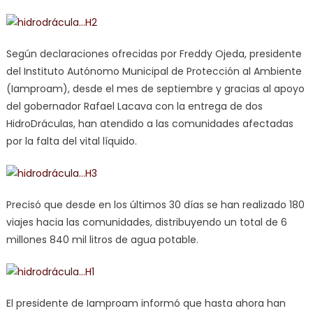
Según declaraciones ofrecidas por Freddy Ojeda, presidente
del Instituto Autónomo Municipal de Protección al Ambiente
(Iamproam), desde el mes de septiembre y gracias al apoyo
del gobernador Rafael Lacava con la entrega de dos
HidroDráculas, han atendido a las comunidades afectadas
por la falta del vital líquido.
Precisó que desde en los últimos 30 días se han realizado 180
viajes hacia las comunidades, distribuyendo un total de 6
millones 840 mil litros de agua potable.
El presidente de Iamproam informó que hasta ahora han