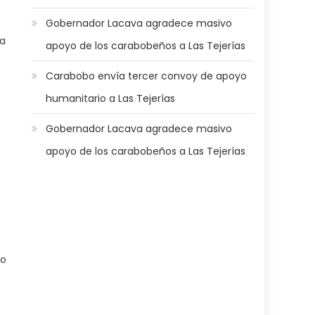
Gobernador Lacava agradece masivo
la
apoyo de los carabobeños a Las Tejerías
Carabobo envía tercer convoy de apoyo
humanitario a Las Tejerías
Gobernador Lacava agradece masivo
apoyo de los carabobeños a Las Tejerías
go