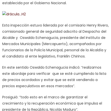
establecida por el Gobierno Nacional.
Esta inspección estuvo liderada por el comisario Henry Rivero,
comisionado general de seguridad adscrito al Despacho del
Alcalde y Oswaldo Echenagucia, presidente del Instituto de
Mercados Municipales (Mercapuerto), acompañados por
funcionarios de la Policía Municipal, personal de la Alcaldía y
el candidato al ente legislativo, Franklin Chirinos.
En este sentido Oswaldo Echenagucia indicó: “realizamos
este abordaje para verificar que se esté cumpliendo la lista
de precios acordados y evitar que se esté vendiendo a
precios especulativos en esos mercados”.
Prosiguió: “todo esto en el marco de garantizar el
crecimiento y la recuperación económica que impulsa el
presidente de la República, Nicolás Maduro”.