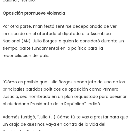
Oposición promueve violencia
Por otra parte, manifestó sentirse decepcionado de ver
inmiscuido en el atentado al diputado a la Asamblea
Nacional (AN), Julio Borges, a quien lo consideró durante un
tiempo, parte fundamental en lo político para la
reconciliación del país.
“Cómo es posible que Julio Borges siendo jefe de uno de los
principales partidos políticos de oposición como Primero
Justicia, sea nombrado en un plan orquestado para asesinar
al ciudadano Presidente de la República”, indicó
Además fustigó, “Julio (…) Cómo tú te vas a prestar para que
un atajo de asesinos vaya en contra de la vida del