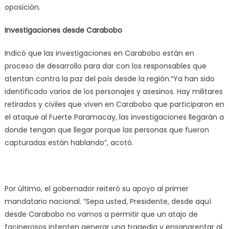
oposición.
Investigaciones desde Carabobo
Indicó que las investigaciones en Carabobo están en
proceso de desarrollo para dar con los responsables que
atentan contra la paz del país desde la región.“Ya han sido
identificado varios de los personajes y asesinos. Hay militares
retirados y civiles que viven en Carabobo que participaron en
el ataque al Fuerte Paramacay, las investigaciones llegarán a
donde tengan que llegar porque las personas que fueron
capturadas están hablando”, acotó.
Por último, el gobernador reiteró su apoyo al primer
mandatario nacional. “Sepa usted, Presidente, desde aquí
desde Carabobo no vamos a permitir que un atajo de
facinerosos intenten generar una tragedia y ensangrentar al