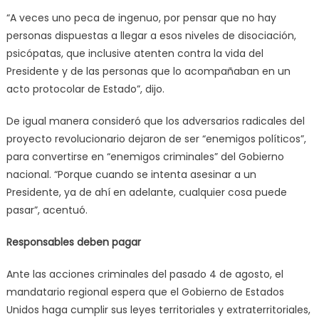
“A veces uno peca de ingenuo, por pensar que no hay
personas dispuestas a llegar a esos niveles de disociación,
psicópatas, que inclusive atenten contra la vida del
Presidente y de las personas que lo acompañaban en un
acto protocolar de Estado”, dijo.
De igual manera consideró que los adversarios radicales del
proyecto revolucionario dejaron de ser “enemigos políticos”,
para convertirse en “enemigos criminales” del Gobierno
nacional. “Porque cuando se intenta asesinar a un
Presidente, ya de ahí en adelante, cualquier cosa puede
pasar”, acentuó.
Responsables deben pagar
Ante las acciones criminales del pasado 4 de agosto, el
mandatario regional espera que el Gobierno de Estados
Unidos haga cumplir sus leyes territoriales y extraterritoriales,