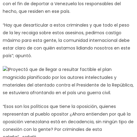
con el fin de deportar a Venezuela los responsables del
hecho, que residen en ese país.
“Hay que desarticular a estos criminales y que todo el peso
de la ley recaiga sobre estos asesinos, pedimos castigo
máximo para esta gente, la comunidad internacional debe
estar claro de con quién estamos lidiando nosotros en este
país”; apuntó.
Proyectó que de llegar a resultar factible el plan
magnicida planificado por los autores intelectuales y
materiales del atentado contra el Presidente de la República,
se estuviera afrontando en el país una guerra civil.
“Esos son los políticos que tiene la oposición, quienes
representan al pueblo opositor ¿Ahora entienden por qué la
oposición venezolana está en decadencia, sin ningún tipo de
conexión con la gente? Por criminales de esta
calaña”, señaló.