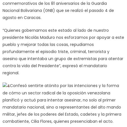
conmemorativos de los 81 aniversarios de la Guardia
Nacional Bolivariana (GNB) que se realizó el pasado 4 de
agosto en Caracas.
“Quienes gobernamos este estado al lado de nuestro
presidente Nicolás Maduro nos esforzamos por apoyar a este
pueblo y mejorar todas las cosas, repudiamos
profundamente el episodio triste, criminal, terrorista y
asesino que intentaba un grupo de extremistas para atentar
contra la vida del Presidente”, expresó el mandatario
regional.
Confesó sentirte atónito por las intenciones y la forma
de cómo un sector radical de la oposición venezolana
planificó y actuó para intentar asesinar, no solo al primer
mandatario nacional, sino a representantes del alto mando
militar, jefes de los poderes del Estado, cadetes y la primera
combatiente, Cilia Flores, quienes presenciaban el acto.