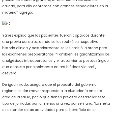
calidad, para ello contamos con grandes especialistas en la
materia”, agregó.
Yánez explicó que los pacientes fueron captados durante
una previa consulta, donde se les realizó su respectiva
historia clínica y posteriormente se les emitió la orden para
los exámenes preoperatorios. “También les garantizamos los
analgésicos intraoperatorios y el tratamiento postquirúrgico,
que consiste principalmente en antibióticos vía oral”,
aseveró.
De igual modo, aseguró que el propósito del gobierno
regional es dar mayor respuesta a la ciudadanía en esta
área de la salud, por lo que tienen previsto desarrollar este
tipo de jornadas por lo menos una vez por semana. “La meta
es extender estas actividades para el beneficio de la