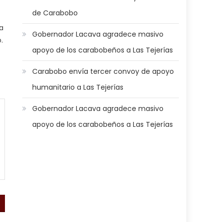
de Carabobo
ta
Gobernador Lacava agradece masivo
.
apoyo de los carabobeños a Las Tejerías
Carabobo envía tercer convoy de apoyo
humanitario a Las Tejerías
Gobernador Lacava agradece masivo
apoyo de los carabobeños a Las Tejerías