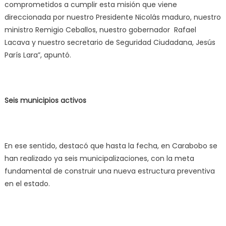
comprometidos a cumplir esta misión que viene
direccionada por nuestro Presidente Nicolás maduro, nuestro
ministro Remigio Ceballos, nuestro gobernador Rafael
Lacava y nuestro secretario de Seguridad Ciudadana, Jesús
París Lara”, apuntó.
Seis municipios activos
En ese sentido, destacó que hasta la fecha, en Carabobo se
han realizado ya seis municipalizaciones, con la meta
fundamental de construir una nueva estructura preventiva
en el estado.