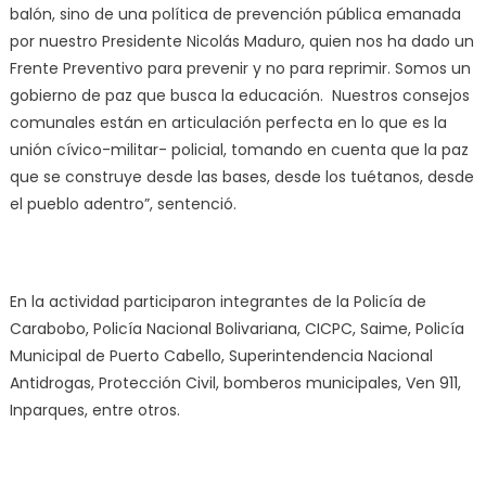
balón, sino de una política de prevención pública emanada
por nuestro Presidente Nicolás Maduro, quien nos ha dado un
Frente Preventivo para prevenir y no para reprimir. Somos un
gobierno de paz que busca la educación. Nuestros consejos
comunales están en articulación perfecta en lo que es la
unión cívico-militar- policial, tomando en cuenta que la paz
que se construye desde las bases, desde los tuétanos, desde
el pueblo adentro”, sentenció.
En la actividad participaron integrantes de la Policía de
Carabobo, Policía Nacional Bolivariana, CICPC, Saime, Policía
Municipal de Puerto Cabello, Superintendencia Nacional
Antidrogas, Protección Civil, bomberos municipales, Ven 911,
Inparques, entre otros.