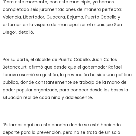
“Para este momento, con este municipio, ya hemos
completado seis juramentaciones de manera perfecta:
Valencia, Libertador, Guacara, Bejuma, Puerto Cabello y
estamos en la víspera de municipalizar el municipio San
Diego”, detalló.
Por su parte, el alcalde de Puerto Cabello, Juan Carlos
Betancourt, afirmó que desde que el gobernador Rafael
Lacava asumió su gestión, la prevención ha sido una política
pública, donde constantemente se trabaja de la mano del
poder popular organizado, para conocer desde las bases la
situación real de cada niño y adolescente.
“Estamos aquí en esta cancha donde se está haciendo
deporte para la prevención, pero no se trata de un solo