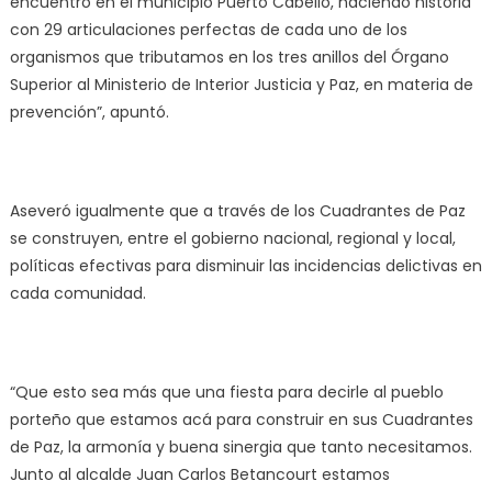
encuentro en el municipio Puerto Cabello, haciendo historia
con 29 articulaciones perfectas de cada uno de los
organismos que tributamos en los tres anillos del Órgano
Superior al Ministerio de Interior Justicia y Paz, en materia de
prevención”, apuntó.
Aseveró igualmente que a través de los Cuadrantes de Paz
se construyen, entre el gobierno nacional, regional y local,
políticas efectivas para disminuir las incidencias delictivas en
cada comunidad.
“Que esto sea más que una fiesta para decirle al pueblo
porteño que estamos acá para construir en sus Cuadrantes
de Paz, la armonía y buena sinergia que tanto necesitamos.
Junto al alcalde Juan Carlos Betancourt estamos