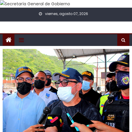
Skip to content
viernes, agosto 07, 2026