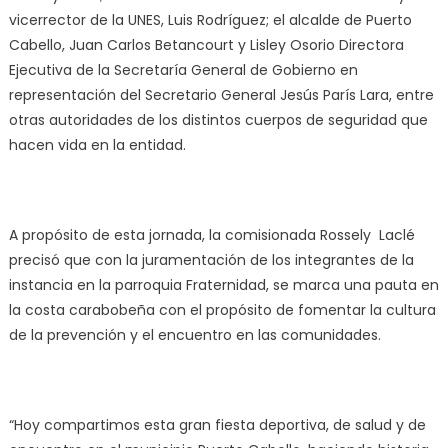
vicerrector de la UNES, Luis Rodríguez; el alcalde de Puerto
Cabello, Juan Carlos Betancourt y Lisley Osorio Directora
Ejecutiva de la Secretaría General de Gobierno en
representación del Secretario General Jesús París Lara, entre
otras autoridades de los distintos cuerpos de seguridad que
hacen vida en la entidad.
A propósito de esta jornada, la comisionada Rossely Laclé
precisó que con la juramentación de los integrantes de la
instancia en la parroquia Fraternidad, se marca una pauta en
la costa carabobeña con el propósito de fomentar la cultura
de la prevención y el encuentro en las comunidades.
“Hoy compartimos esta gran fiesta deportiva, de salud y de