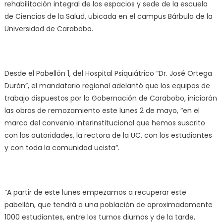
rehabilitación integral de los espacios y sede de la escuela
de Ciencias de la Salud, ubicada en el campus Bárbula de la
Universidad de Carabobo.
Desde el Pabellón 1, del Hospital Psiquiátrico “Dr. José Ortega
Durán”, el mandatario regional adelantó que los equipos de
trabajo dispuestos por la Gobernación de Carabobo, iniciarán
las obras de remozamiento este lunes 2 de mayo, “en el
marco del convenio interinstitucional que hemos suscrito
con las autoridades, la rectora de la UC, con los estudiantes
y con toda la comunidad ucista”.
“A partir de este lunes empezamos a recuperar este
pabellón, que tendrá a una población de aproximadamente
1000 estudiantes, entre los turnos diurnos y de la tarde,