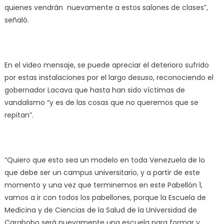
quienes vendrán nuevamente a estos salones de clases”,
señaló.
En el video mensaje, se puede apreciar el deterioro sufrido
por estas instalaciones por el largo desuso, reconociendo el
gobernador Lacava que hasta han sido víctimas de
vandalismo “y es de las cosas que no queremos que se
repitan”.
“Quiero que esto sea un modelo en toda Venezuela de lo
que debe ser un campus universitario, y a partir de este
momento y una vez que terminemos en este Pabellón 1,
vamos a ir con todos los pabellones, porque la Escuela de
Medicina y de Ciencias de la Salud de la Universidad de
Carabobo será nuevamente una escuela para formar y