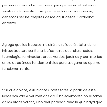
preparar a todas las personas que operan en el sistema
sanitario de nuestro país y debe estar a la vanguardia,
debemos ser los mejores desde aquí, desde Carabobo”,
enfatizó.
Agregó que los trabajos incluirán la refacción total de la
infraestructura sanitaria, baños, aires acondicionados,
tecnología, iluminación, áreas verdes, jardines y caminerías,
entre otras áreas fundamentales para asegurar su óptimo
funcionamiento.
“Así que chicos, estudiantes, profesores, a partir de este
lunes nos van a ver metidos aquí, no solamente en el tema
de las áreas verdes, sino recuperando todo lo que haya que