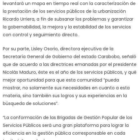
levantará un mapa en tiempo real con la caracterización de
la prestación de los servicios públicos de la urbanización
Ricardo Urriera, a fin de subsanar los problemas y garantizar
la gobernabilidad, la mejora y la estabilidad de los servicios
con control y seguimiento directo.
Por su parte, Lisley Osorio, directora ejecutiva de la
Secretaría General de Gobierno del estado Carabobo, señaló
que de acuerdo a las directrices emanadas por el presidente
Nicolás Maduro, éste es el año de los servicios públicos, y qué
mejor oportunidad para que esta comunidad “pueda
mostrar, no solamente sus necesidades en cuanto a esta
materia, sino también sus logros y sus experiencias en la
búsqueda de soluciones”.
“La conformación de las Brigadas de Gestión Popular de los
Servicios Públicos será una gran plataforma para lograr la
eficiencia en la gestión pública corresponsable en cada