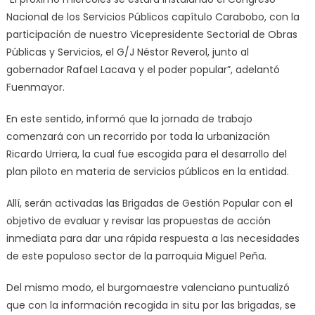
Nacional de los Servicios Públicos capítulo Carabobo, con la
participación de nuestro Vicepresidente Sectorial de Obras
Públicas y Servicios, el G/J Néstor Reverol, junto al
gobernador Rafael Lacava y el poder popular”, adelantó
Fuenmayor.
En este sentido, informó que la jornada de trabajo
comenzará con un recorrido por toda la urbanización
Ricardo Urriera, la cual fue escogida para el desarrollo del
plan piloto en materia de servicios públicos en la entidad.
Allí, serán activadas las Brigadas de Gestión Popular con el
objetivo de evaluar y revisar las propuestas de acción
inmediata para dar una rápida respuesta a las necesidades
de este populoso sector de la parroquia Miguel Peña.
Del mismo modo, el burgomaestre valenciano puntualizó
que con la información recogida in situ por las brigadas, se