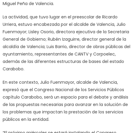
Miguel Peña de Valencia.
La actividad, que tuvo lugar en el preescolar de Ricardo
Urriera, estuvo encabezada por el alcalde de Valencia, Julio
Fuenmayor; Lisley Osorio, directora ejecutiva de la Secretaria
General de Gobierno; Rubén Izaguirre, director general de la
alcaldía de Valencia; Luis Barrio, director de obras públicas del
ayuntamiento, representantes de CANTV y Corpoelec,
además de las diferentes estructuras de bases del estado
Carabobo.
En este contexto, Julio Fuenmayor, alcalde de Valencia,
expresó que el Congreso Nacional de los Servicios Públicos
capítulo Carabobo, será un espacio para el debate y análisis
de las propuestas necesarias para avanzar en la solución de
los problemas que impactan la prestación de los servicios
públicos en la entidad.
“El próximo miércoles se estará instalando el Congreso