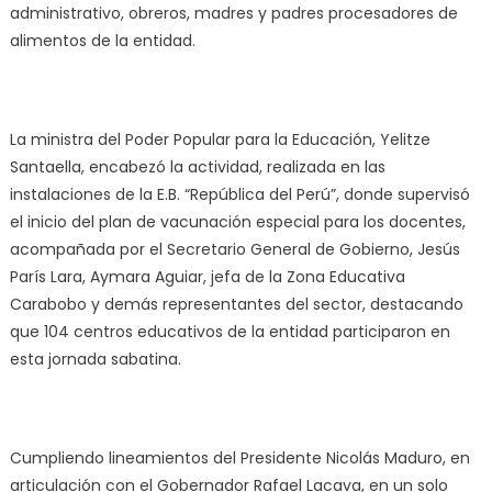
administrativo, obreros, madres y padres procesadores de
alimentos de la entidad.
La ministra del Poder Popular para la Educación, Yelitze
Santaella, encabezó la actividad, realizada en las
instalaciones de la E.B. “República del Perú”, donde supervisó
el inicio del plan de vacunación especial para los docentes,
acompañada por el Secretario General de Gobierno, Jesús
París Lara, Aymara Aguiar, jefa de la Zona Educativa
Carabobo y demás representantes del sector, destacando
que 104 centros educativos de la entidad participaron en
esta jornada sabatina.
Cumpliendo lineamientos del Presidente Nicolás Maduro, en
articulación con el Gobernador Rafael Lacava, en un solo