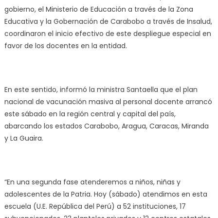
gobierno, el Ministerio de Educación a través de la Zona
Educativa y la Gobernación de Carabobo a través de Insalud,
coordinaron el inicio efectivo de este despliegue especial en
favor de los docentes en la entidad.
En este sentido, informó la ministra Santaella que el plan
nacional de vacunación masiva al personal docente arrancó
este sábado en la región central y capital del país,
abarcando los estados Carabobo, Aragua, Caracas, Miranda
y La Guaira.
“En una segunda fase atenderemos a niños, niñas y
adolescentes de la Patria. Hoy (sábado) atendimos en esta
escuela (U.E. República del Perú) a 52 instituciones, 17