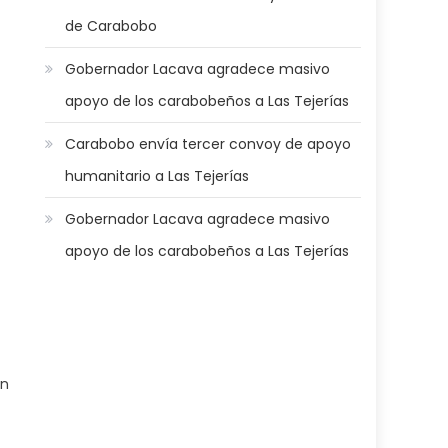
de Carabobo
Gobernador Lacava agradece masivo
apoyo de los carabobeños a Las Tejerías
Carabobo envía tercer convoy de apoyo
humanitario a Las Tejerías
Gobernador Lacava agradece masivo
apoyo de los carabobeños a Las Tejerías
on