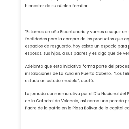
bienestar de su núcleo familiar.
“Estamos en año Bicentenario y vamos a seguir en a
facilidades para la compra de los productos que a
espacios de resguardo, hoy exista un espacio para p
esposas, sus hijos, a sus padres y es algo que de 
Adelantó que esta iniciativa forma parte del proces
instalaciones de La Zulia en Puerto Cabello. “Los f
estado un estado modelo”, acotó.
La jornada conmemorativa por el Día Nacional del
en la Catedral de Valencia, así como una parada po
Padre de la patria en la Plaza Bolívar de la capital 