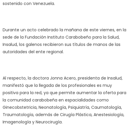
sostenido con Venezuela.
Durante un acto celebrado la mañana de este viernes, en la
sede de la Fundación Instituto Carabobeño para la Salud,
Insalud, los galenos recibieron sus títulos de manos de las
autoridades del ente regional.
Al respecto, la doctora Jonna Acero, presidenta de Insalud,
manifestó que la llegada de los profesionales es muy
positiva para la red, ya que permite aumentar la oferta para
la comunidad carabobeña en espacialidades como
Ginecobstetricia, Neonatología, Psiquiatría, Caumatología,
Traumatología, además de Cirugía Plástica, Anestesiología,
Imagenología y Neurocirugía.