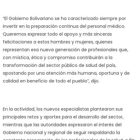
“El Gobierno Bolivariano se ha caracterizado siempre por
invertir en la preparación continua del personal médico.
Queremos expresar todo el apoyo y más sinceras
felicitaciones a estos hombres y mujeres, quienes
representan esa nueva generación de profesionales que,
con mística, ética y compromiso contribuirán a la
transformación del sector público de salud del país,
apostando por una atención más humana, oportuna y de
calidad en beneficio de todo el pueblo”, dijo.
En la actividad, los nuevos especialistas plantearon sus
principales retos y aportes para el desarrollo del sector,
mientras que las autoridades expresaron el interés del
Gobierno nacional y regional de seguir respaldando la