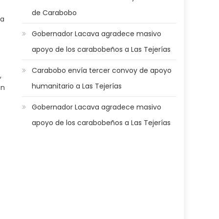
de Carabobo
la
Gobernador Lacava agradece masivo
apoyo de los carabobeños a Las Tejerías
Carabobo envía tercer convoy de apoyo
,
humanitario a Las Tejerías
on
Gobernador Lacava agradece masivo
apoyo de los carabobeños a Las Tejerías