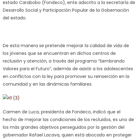
estado Carabobo (Fondeco), ente adscrito a la secretaría de
Desarrollo Social y Participación Popular de la Gobernación
del estado.
De esta manera se pretende mejorar la calidad de vida de
los jóvenes que se encuentran en dichos centros de
reclusión y atención, a través del programa “Sembrando
Valores para el Futuro”, además de asistir a los adolescentes
en conflictos con la ley para promover su reinserción en la
comunidad y en las dinámicas familiares.
Carmen de Luca, presidenta de Fondeco, indicó que el
hecho de mejorar las condiciones de los recluidos, es uno de
los más grandes objetivos perseguidos por la gestión del
gobernador Rafael Lacava, quien está abocado en proteger