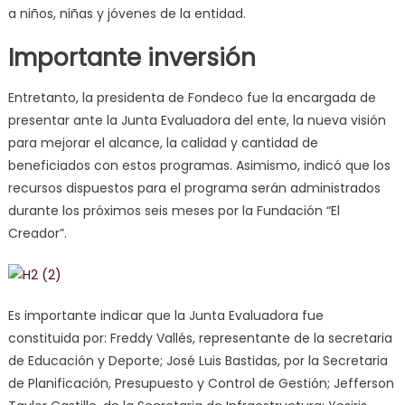
a niños, niñas y jóvenes de la entidad.
Importante inversión
Entretanto, la presidenta de Fondeco fue la encargada de
presentar ante la Junta Evaluadora del ente, la nueva visión
para mejorar el alcance, la calidad y cantidad de
beneficiados con estos programas. Asimismo, indicó que los
recursos dispuestos para el programa serán administrados
durante los próximos seis meses por la Fundación “El
Creador”.
Es importante indicar que la Junta Evaluadora fue
constituida por: Freddy Vallés, representante de la secretaria
de Educación y Deporte; José Luis Bastidas, por la Secretaria
de Planificación, Presupuesto y Control de Gestión; Jefferson