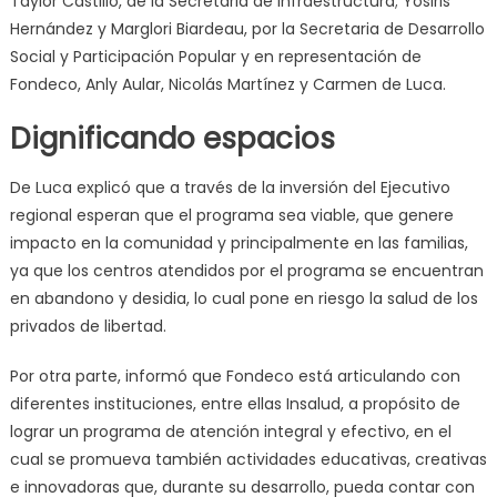
Taylor Castillo, de la Secretaria de Infraestructura; Yosiris
Hernández y Marglori Biardeau, por la Secretaria de Desarrollo
Social y Participación Popular y en representación de
Fondeco, Anly Aular, Nicolás Martínez y Carmen de Luca.
Dignificando espacios
De Luca explicó que a través de la inversión del Ejecutivo
regional esperan que el programa sea viable, que genere
impacto en la comunidad y principalmente en las familias,
ya que los centros atendidos por el programa se encuentran
en abandono y desidia, lo cual pone en riesgo la salud de los
privados de libertad.
Por otra parte, informó que Fondeco está articulando con
diferentes instituciones, entre ellas Insalud, a propósito de
lograr un programa de atención integral y efectivo, en el
cual se promueva también actividades educativas, creativas
e innovadoras que, durante su desarrollo, pueda contar con