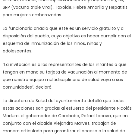
SRP (vacuna triple viral), Toxoide, Fiebre Amarilla y Hepatitis
para mujeres embarazadas.
La funcionaria añadió que este es un servicio gratuito y a
disposición del pueblo, cuyo objetivo es hacer cumplir con el
esquema de inmunización de los niños, niñas y
adolescentes.
“La invitación es a los representantes de los infantes a que
tengan en mano su tarjeta de vacunación al momento de
que nuestro equipo multidisciplinario de salud vaya a sus
comunidades”, declaró.
La directora de Salud del ayuntamiento detalló que todas
estas acciones son gracias al esfuerzo del presidente Nicolás
Maduro, el gobernador de Carabobo, Rafael Lacava, que en
conjunto con el alcalde Alejandro Marvez, trabajan de
manera articulada para garantizar el acceso a la salud de