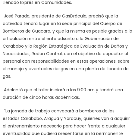
Llenado Exprés en Comunidades.
José Parada, presidente de GasDrácula, precisó que la
actividad tendrá lugar en la sede principal del Cuerpo de
Bomberos de Guacara, y que la misma es posible gracias a la
articulación entre el ente adscrito a la Gobernación de
Carabobo y la
Región Estratégica de Evaluación de Daños y
Necesidades, Redan Central, con el objetivo de capacitar al
personal con responsabilidades en estas operaciones, sobre
el manejo y eventuales riesgos en una planta de llenado de
gas.
Adelantó que el taller iniciará a las 9:00 am y tendrá una
duración de cinco horas acaémicas.
“La jornada de trabajo convocará a bomberos de los
estados Carabobo, Aragua y Yaracuy, quienes van a adquirir
el entrenamiento necesario para hacer frente a cualquier
eventualidad que pudiera presentarse en la permanente