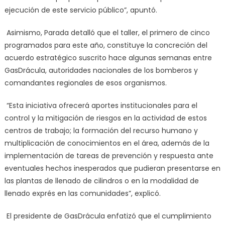
ejecución de este servicio público”, apuntó.
Asimismo, Parada detalló que el taller, el primero de cinco
programados para este año, constituye la concreción del
acuerdo estratégico suscrito hace algunas semanas entre
GasDrácula, autoridades nacionales de los bomberos y
comandantes regionales de esos organismos.
“Esta iniciativa ofrecerá aportes institucionales para el
control y la mitigación de riesgos en la actividad de estos
centros de trabajo; la formación del recurso humano y
multiplicación de conocimientos en el área, además de la
implementación de tareas de prevención y respuesta ante
eventuales hechos inesperados que pudieran presentarse en
las plantas de llenado de cilindros o en la modalidad de
llenado exprés en las comunidades”, explicó.
El presidente de GasDrácula enfatizó que el cumplimiento