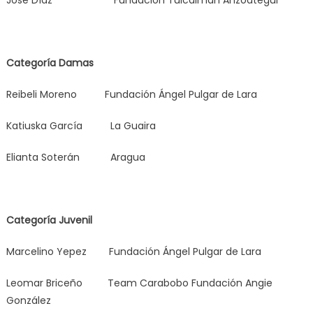
Categoría Damas
Reibeli Moreno Fundación Ángel Pulgar de Lara
Katiuska García La Guaira
Elianta Soterán Aragua
Categoría Juvenil
Marcelino Yepez Fundación Ángel Pulgar de Lara
Leomar Briceño Team Carabobo Fundación Angie
González