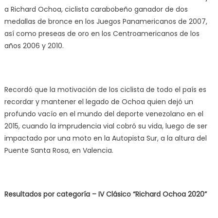
a Richard Ochoa, ciclista carabobeño ganador de dos
medallas de bronce en los Juegos Panamericanos de 2007,
así como preseas de oro en los Centroamericanos de los
años 2006 y 2010.
Recordó que la motivación de los ciclista de todo el país es
recordar y mantener el legado de Ochoa quien dejó un
profundo vacío en el mundo del deporte venezolano en el
2015, cuando la imprudencia vial cobró su vida, luego de ser
impactado por una moto en la Autopista Sur, a la altura del
Puente Santa Rosa, en Valencia.
Resultados por categoría – IV Clásico “Richard Ochoa 2020”