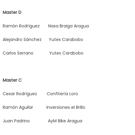
Master D
Ramón Rodríguez Nasa Braiga Aragua
Alejandro Sánchez Yutex Carabobo
Carlos Serrano Yutex Carabobo
Master C
Cesar Rodríguez Confitería Loro
Ramón Aguilar Inversiones el Brillo
Juan Padrino AyM Bike Aragua