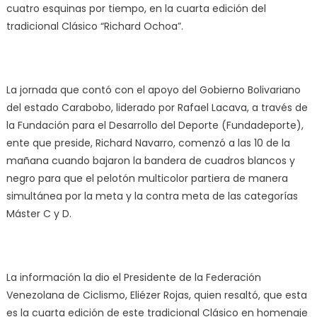
cuatro esquinas por tiempo, en la cuarta edición del
tradicional Clásico “Richard Ochoa”.
La jornada que contó con el apoyo del Gobierno Bolivariano
del estado Carabobo, liderado por Rafael Lacava, a través de
la Fundación para el Desarrollo del Deporte (Fundadeporte),
ente que preside, Richard Navarro, comenzó a las 10 de la
mañana cuando bajaron la bandera de cuadros blancos y
negro para que el pelotón multicolor partiera de manera
simultánea por la meta y la contra meta de las categorías
Máster C y D.
La información la dio el Presidente de la Federación
Venezolana de Ciclismo, Eliézer Rojas, quien resaltó, que esta
es la cuarta edición de este tradicional Clásico en homenaje