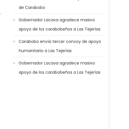
de Carabobo
,
Gobernador Lacava agradece masivo
apoyo de los carabobeños a Las Tejerías
Carabobo envía tercer convoy de apoyo
e
humanitario a Las Tejerías
Gobernador Lacava agradece masivo
apoyo de los carabobeños a Las Tejerías
a