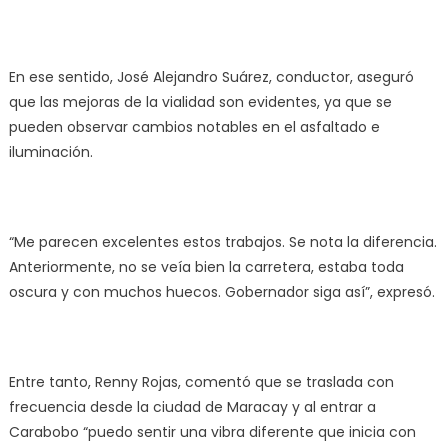
En ese sentido, José Alejandro Suárez, conductor, aseguró
que las mejoras de la vialidad son evidentes, ya que se
pueden observar cambios notables en el asfaltado e
iluminación.
“Me parecen excelentes estos trabajos. Se nota la diferencia.
Anteriormente, no se veía bien la carretera, estaba toda
oscura y con muchos huecos. Gobernador siga así”, expresó.
Entre tanto, Renny Rojas, comentó que se traslada con
frecuencia desde la ciudad de Maracay y al entrar a
Carabobo “puedo sentir una vibra diferente que inicia con