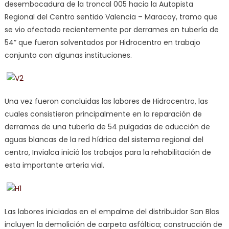
desembocadura de la troncal 005 hacia la Autopista
Regional del Centro sentido Valencia – Maracay, tramo que
se vio afectado recientemente por derrames en tubería de
54” que fueron solventados por Hidrocentro en trabajo
conjunto con algunas instituciones.
Una vez fueron concluidas las labores de Hidrocentro, las
cuales consistieron principalmente en la reparación de
derrames de una tubería de 54 pulgadas de aducción de
aguas blancas de la red hídrica del sistema regional del
centro, Invialca inició los trabajos para la rehabilitación de
esta importante arteria vial.
Las labores iniciadas en el empalme del distribuidor San Blas
incluyen la demolición de carpeta asfáltica; construcción de