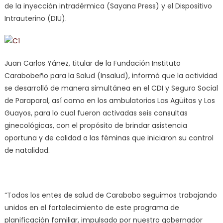
de la inyección intradérmica (Sayana Press) y el Dispositivo
Intrauterino (DIU).
Juan Carlos Yánez, titular de la Fundación Instituto
Carabobeño para la Salud (Insalud), informó que la actividad
se desarrolló de manera simultánea en el CDI y Seguro Social
de Paraparal, así como en los ambulatorios Las Agüitas y Los
Guayos, para lo cual fueron activadas seis consultas
ginecológicas, con el propósito de brindar asistencia
oportuna y de calidad a las féminas que iniciaron su control
de natalidad.
“Todos los entes de salud de Carabobo seguimos trabajando
unidos en el fortalecimiento de este programa de
planificación familiar, impulsado por nuestro gobernador