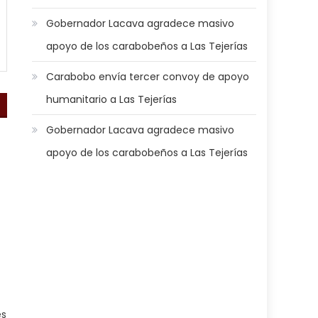
Gobernador Lacava agradece masivo
apoyo de los carabobeños a Las Tejerías
Carabobo envía tercer convoy de apoyo
humanitario a Las Tejerías
Gobernador Lacava agradece masivo
apoyo de los carabobeños a Las Tejerías
es