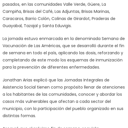
pasados, en las comunidades Valle Verde, Güere, La
Campiña, Brisas del Café, Las Adjuntas, Brisas Marinas,
Caracaros, Barrio Colón, Colinas de Girardot, Praderas de
Guayabal, Tazajal y Santa Eduvigis.
La jornada estuvo enmarcada en la denominada Semana de
Vacunación de Las Américas, que se desarrolló durante el fin
de semana en todo el país, aplicando las dosis, reforzando y
completando de este modo los esquemas de inmunización
para la prevención de diferentes enfermedades.
Jonathan Arias explicó que las Jornadas Integrales de
Asistencia Social tienen como propósito llenar de atenciones
a los habitantes de las comunidades, conocer y abordar los
casos más vulnerables que afectan a cada sector del
municipio, con la participación del pueblo organizado en sus
distintas formas.