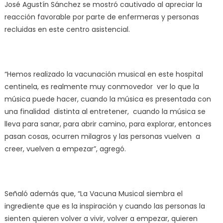
José Agustín Sánchez se mostró cautivado al apreciar la
reacción favorable por parte de enfermeras y personas
recluidas en este centro asistencial.
“Hemos realizado la vacunación musical en este hospital
centinela, es realmente muy conmovedor ver lo que la
música puede hacer, cuando la música es presentada con
una finalidad distinta al entretener, cuando la música se
lleva para sanar, para abrir camino, para explorar, entonces
pasan cosas, ocurren milagros y las personas vuelven a
creer, vuelven a empezar”, agregó.
Señaló además que, “La Vacuna Musical siembra el
ingrediente que es la inspiración y cuando las personas la
sienten quieren volver a vivir, volver a empezar, quieren