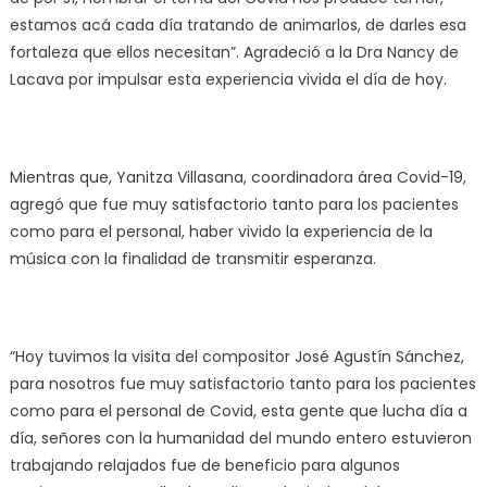
estamos acá cada día tratando de animarlos, de darles esa
fortaleza que ellos necesitan”. Agradeció a la Dra Nancy de
Lacava por impulsar esta experiencia vivida el día de hoy.
Mientras que, Yanitza Villasana, coordinadora área Covid-19,
agregó que fue muy satisfactorio tanto para los pacientes
como para el personal, haber vivido la experiencia de la
música con la finalidad de transmitir esperanza.
“Hoy tuvimos la visita del compositor José Agustín Sánchez,
para nosotros fue muy satisfactorio tanto para los pacientes
como para el personal de Covid, esta gente que lucha día a
día, señores con la humanidad del mundo entero estuvieron
trabajando relajados fue de beneficio para algunos