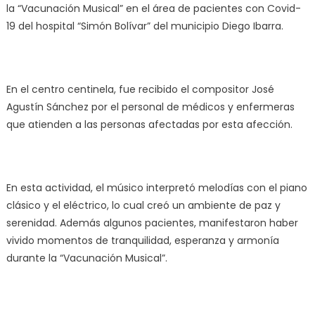
la “Vacunación Musical” en el área de pacientes con Covid-
19 del hospital “Simón Bolívar” del municipio Diego Ibarra.
En el centro centinela, fue recibido el compositor José
Agustín Sánchez por el personal de médicos y enfermeras
que atienden a las personas afectadas por esta afección.
En esta actividad, el músico interpretó melodías con el piano
clásico y el eléctrico, lo cual creó un ambiente de paz y
serenidad. Además algunos pacientes, manifestaron haber
vivido momentos de tranquilidad, esperanza y armonía
durante la “Vacunación Musical”.