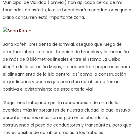
Municipal de Vialidad (Iamvial) han aplicado cerca de mil
toneladas de asfalto, lo que beneficiará a conductores que a
diario concurren está importante zona.
Sana Rafeh, presidenta de Iamvial, aseguró que luego de
efectuar labores de construcción de brocales y la liberación
de más de 8 kilómetros lineales entre el Tramo La Ceiba –
Alegría de la estación Majay, se encuentran preparados para
el alineamiento de la isla central, así como la construcción
de jardinerías y aceras que permitan cambiar de forma
positiva el avistamiento de esta arteria vial.
“Seguimos trabajando por la recuperación de una de las
avenidas más importantes de nuestra ciudad, la cual estuvo
durante muchos años sumergida en el abandono,
obstruyendo el paso de conductores y transeúntes, pero que
hoy es posible de cambiar gracias a los trabajos