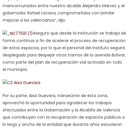
mancomunados entre nuestro alcalde Alejandro Marvez y el
gobernador Rafael Lacava, comprometidos con brindar
mejoras a los valencianos”, dijo.
Aseguró que desde la institución se trabaja de
forma continua a fin de acelerar el proceso de recuperación
de estos espacios, por lo que el personal del instituto seguirá
desplegado para despejar otros tramos de la avenida Bolívar,
como parte del plan de recuperación vial activado en todo
el municipio.
Por su parte, Aixa Guevara, transeúnte de esta zona,
aprovechó la oportunidad para agradecer los trabajos
efectuados entre la Gobernación y la Alcaldía de Valencia
que contribuyen con la recuperación de espacios públicos a
lo largo y ancho de la entidad que durante años estuvieron